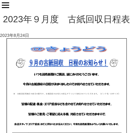
2023年９月度 古紙回収日程表
2023年8月24日