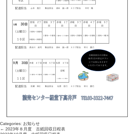
Categories:
お知らせ
←
2023年８月度 古紙回収日程表
投