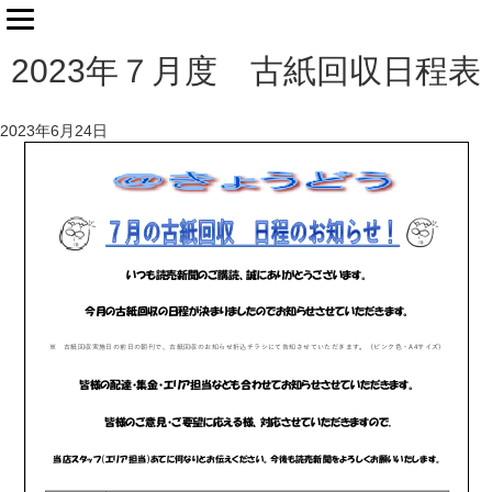
2023年７月度 古紙回収日程表
2023年6月24日